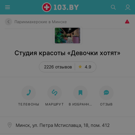
Парикмахерские в Минске
Студия красоты «Девочки хотят»
2226 отзывов
4.9
ТЕЛЕФОНЫ
МАРШРУТ
В ИЗБРАННОЕ
ОТЗЫВ
Минск, ул. Петра Мстиславца, 18, пом. 412