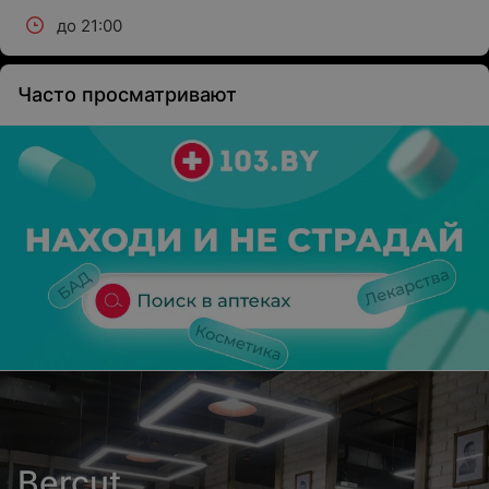
до 21:00
Часто просматривают
Bercut